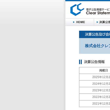
株式会社クレ
掲載日
2025年12月
2024年12月
2023年12月
2022年12月
2021年12月